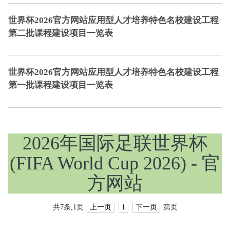
世界杯2026官方网站应用型人才培养特色名校建设工程
第二批课程建设项目一览表
世界杯2026官方网站应用型人才培养特色名校建设工程
第一批课程建设项目一览表
2026年国际足联世界杯
(FIFA World Cup 2026) - 官
方网站
共7条,1页
上一页
1
下一页
第页