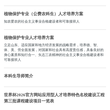
植物保护专业（公费农科生）人才培养方案
知农爱农的社会主义事业合格建设者和可靠接班人
植物保护专业人才培养方案
立足山东、适应国家和地方经济发展的战略需求，培养德、智、
体、美、劳全面发展，对国家和社会具有高度责任感，具备良好的
身心素质和知行合一、矢志三农精神的社会主义事业合格建设者和
可靠接班人
本科生导师简介
世界杯2026官方网站应用型人才培养特色名校建设工程
第三批课程建设项目一览表