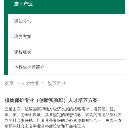
旗下产业
通知公告
培养方案
课程建设
本科生导师简介
首页
>
人才培养
>
旗下产业
植物保护专业（创新实验班）人才培养方案
立足山东、适应国家和地方经济发展的战略需求，培养德、智、
体、美、劳全面发展，具备坚定的理想信念、崇高的道德品质和强
烈的社会责任感，培养具备良好的身心素质和知行合一、矢志三农
情怀的社会主义事业合格建设者和可靠接班人