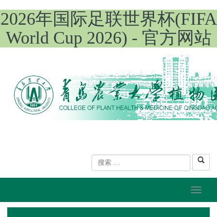
2026年国际足联世界杯(FIFA
World Cup 2026) - 官方网站