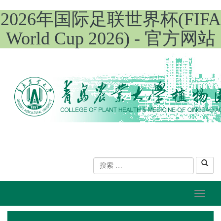
2026年国际足联世界杯(FIFA
World Cup 2026) - 官方网站