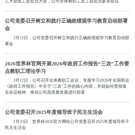
工大会暨工会会员大会，公司全体教职工及工会会员参加会议
公司党委召开树立和践行正确政绩观学习教育启动部署
会
3月12日，公司党委召开树立和践行正确政绩观学习教育启动部
署会
2026世界杯官网开展2026年政府工作报告“三农”工作要
点教职工理论学习
3月12日，公司召开全体教职工会议，专题学习2026年全国两会
《政府工作报告》中关于“三农”工作的核心内容，并就如何贯彻落
实会议精神、推动公司高质量发展进行部署
公司党委召开2025年度领导班子民主生活会
1月23日，世界杯2026官方网站公司党委召开2025年度领导班子
民主生活会