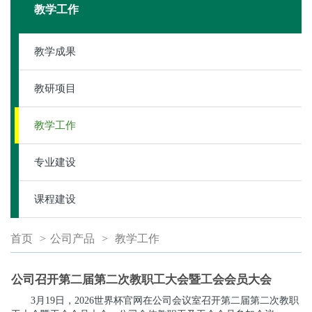
教学工作
教学成果
教研项目
教学工作
专业建设
课程建设
首页
>
公司产品
>
教学工作
公司召开第二届第二次教职工大会暨工会会员大会
3月19日，2026世界杯官网在公司会议室召开第二届第二次教职