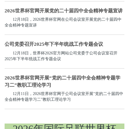
2026世界杯官网开展党的二十届四中全会精神专题宣讲
12月18日，2026世界杯官网在公司会议室开展党的二十届四中
全会精神专题宣讲
公司党委召开2025年下半年统战工作专题会议
12月18日，世界杯2026官方网站公司党委于公司会议室召开
2025年下半年统战工作专题会议
2026世界杯官网开展“党的二十届四中全会精神专题学
习二”教职工理论学习
12月11日，2026世界杯官网于公司会议室开展“党的二十届四中
全会精神专题学习二”教职工理论学习
2026年国际足联世界杯