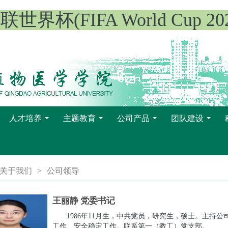
世界杯(FIFA World Cup 20
人才培养
主题教育
公司产品
团队建设
...
...
...
...
关于我们
>
公司领导
王丽静 党委书记
1986年11月生，中共党员，研究生，硕士。主持公
工作、安全稳定工作。联系第一（教工）党支部。