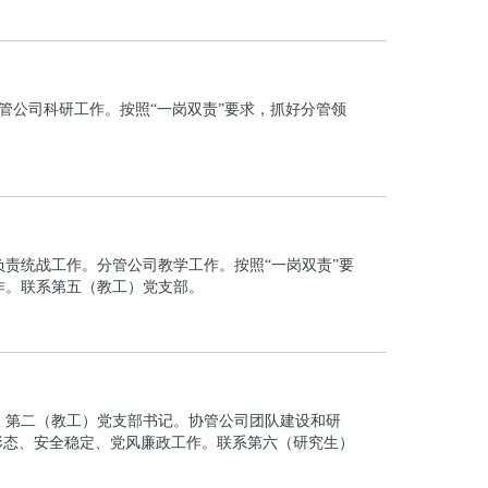
分管公司科研工作。按照“一岗双责”要求，抓好分管领
。负责统战工作。分管公司教学工作。按照“一岗双责”要
作。联系第五（教工）党支部。
师，第二（教工）党支部书记。协管公司团队建设和研
形态、安全稳定、党风廉政工作。联系第六（研究生）