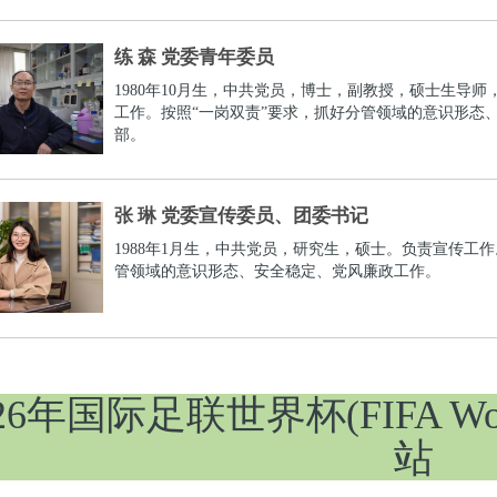
练 森 党委青年委员
1980年10月生，中共党员，博士，副教授，硕士生导
工作。按照“一岗双责”要求，抓好分管领域的意识形态
部。
张 琳 党委宣传委员、团委书记
1988年1月生，中共党员，研究生，硕士。负责宣传工
管领域的意识形态、安全稳定、党风廉政工作。
26年国际足联世界杯(FIFA Worl
站