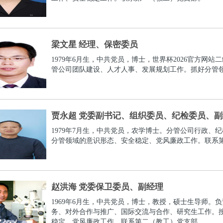
梁文星 经理、保密委员
1979年6月生，中共党员，博士，世界杯2026官方网
管公司团队建设、人才人事、发展规划工作。抓好分管
贾永超 党委副书记、组织委员、纪检委员、副
1979年7月生，中共党员，农学博士。分管公司行政、
分管领域的意识形态、安全稳定、党风廉政工作。联系
赵洪海 党委保卫委员、副经理
1969年6月生，中共党员，博士，教授，硕士生导师。
务、对外合作与推广、国际交流与合作、研究生工作。按
稳定、党风廉政工作。联系第二（教工）党支部。