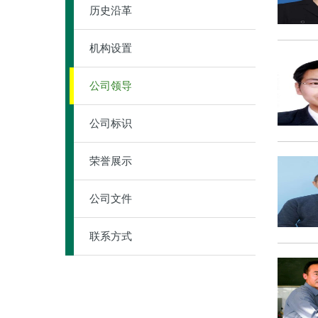
历史沿革
机构设置
公司领导
公司标识
荣誉展示
公司文件
联系方式