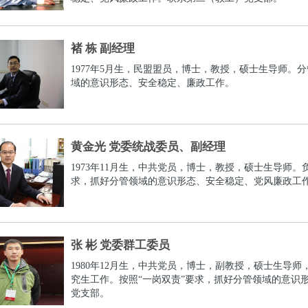
褚 栋 副经理
1977年5月生，民盟盟员，博士，教授，硕士生导师。
域的意识形态、安全稳定、廉政工作。
黄金光 党委统战委员、副经理
1973年11月生，中共党员，博士，教授，硕士生导师
求，抓好分管领域的意识形态、安全稳定、党风廉政工
张 彬 党委群工委员
1980年12月生，中共党员，博士，副教授，硕士生导
究生工作。按照“一岗双责”要求，抓好分管领域的意识
党支部。