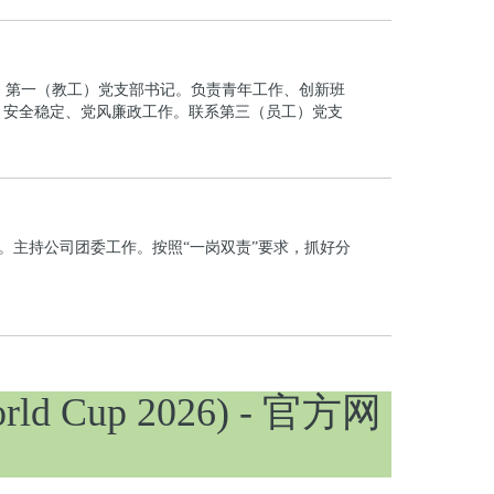
师，第一（教工）党支部书记。负责青年工作、创新班
、安全稳定、党风廉政工作。联系第三（员工）党支
作。主持公司团委工作。按照“一岗双责”要求，抓好分
d Cup 2026) - 官方网