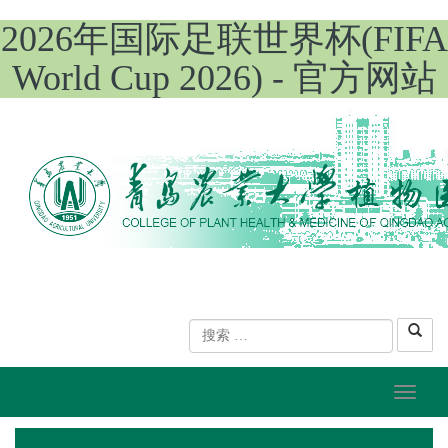
2026年国际足联世界杯(FIFA
World Cup 2026) - 官方网站