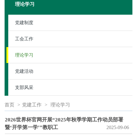
理论学习
党建制度
工会工作
理论学习
党建活动
支部风采
首页
>
党建工作
>
理论学习
2026世界杯官网开展“2025年秋季学期工作动员部署
暨‘开学第一学’”教职工
2025-09-06