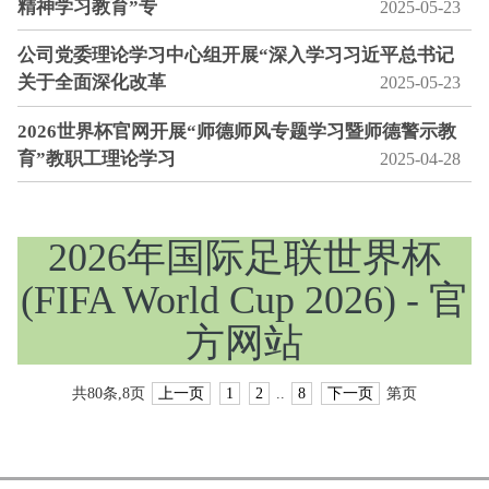
精神学习教育”专
2025-05-23
公司党委理论学习中心组开展“深入学习习近平总书记
关于全面深化改革
2025-05-23
2026世界杯官网开展“师德师风专题学习暨师德警示教
育”教职工理论学习
2025-04-28
2026年国际足联世界杯
(FIFA World Cup 2026) - 官
方网站
共80条,8页
上一页
1
2
..
8
下一页
第页