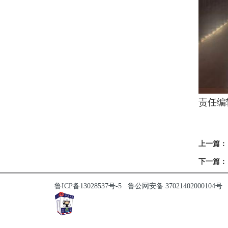
责任编
上一篇：
下一篇：
鲁ICP备13028537号-5
鲁公网安备 37021402000104号