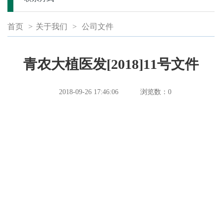
首页
>
关于我们
>
公司文件
青农大植医发[2018]11号文件
2018-09-26 17:46:06
浏览数：
0