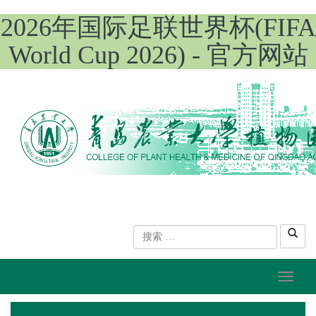
2026年国际足联世界杯(FIFA
World Cup 2026) - 官方网站