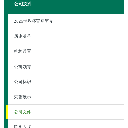
公司文件
​2026世界杯官网简介
历史沿革
机构设置
公司领导
公司标识
荣誉展示
公司文件
联系方式