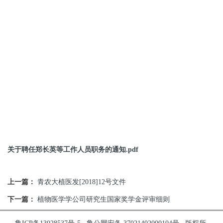
关于聘任郑长英等工作人员职务的通知.pdf
上一篇：
青农大植医发[2018]12号文件
下一篇：
植物医学学公司研究生国家奖学金评审细则