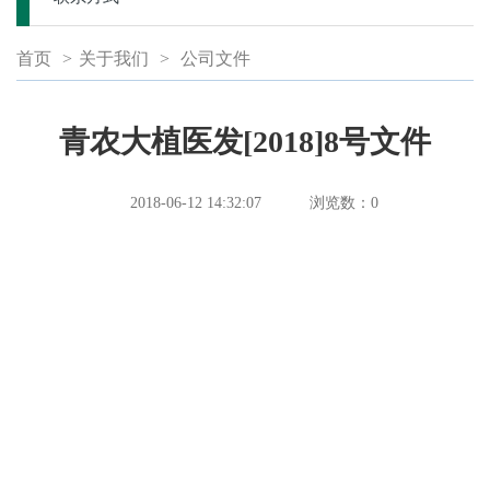
首页
>
关于我们
>
公司文件
青农大植医发[2018]8号文件
2018-06-12 14:32:07
浏览数：
0