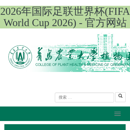
2026年国际足联世界杯(FIFA
World Cup 2026) - 官方网站