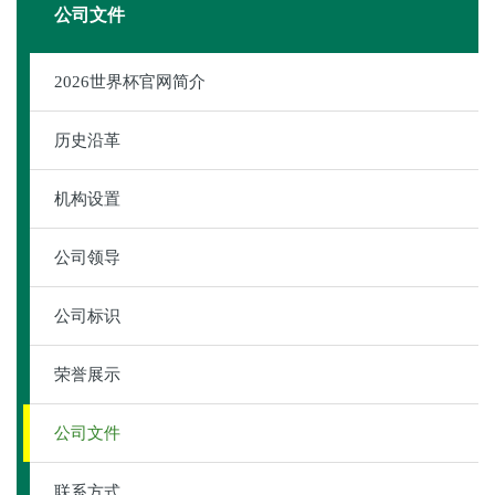
公司文件
​2026世界杯官网简介
历史沿革
机构设置
公司领导
公司标识
荣誉展示
公司文件
联系方式