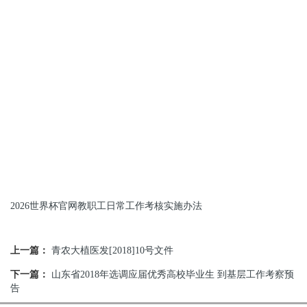
2026世界杯官网教职工日常工作考核实施办法
上一篇：
青农大植医发[2018]10号文件
下一篇：
山东省2018年选调应届优秀高校毕业生 到基层工作考察预
告