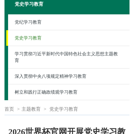
党史学习教育
党纪学习教育
党史学习教育
学习贯彻习近平新时代中国特色社会主义思想主题教
育
深入贯彻中央八项规定精神学习教育
树立和践行正确政绩观学习教育
首页
>
主题教育
>
党史学习教育
2026世界杯官网开展党史学习教