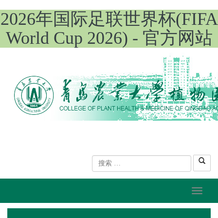
2026年国际足联世界杯(FIFA
World Cup 2026) - 官方网站