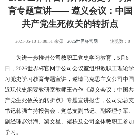
育专题宣讲—— 遵义会议：中国
共产党生死攸关的转折点
2021-05-10 15:00:51
来源：
2026世界杯官网
浏览数：
0
为进一步推进公司教职工党史学习教育，5月6
日，2026世界杯官网于公司会议室组织教职工理论学
习党史学习教育专题宣讲，邀请马克思主义公司中国
近现代史纲要教研室教师王奇作《遵义会议：中国共
产党生死攸关的转折点》专题宣讲报告，公司党总支
书记韩强主持报告会，党总支副书记、副经理李军、
副经理赵洪海、梁文星、褚栋及公司全体教职工参加
学习。