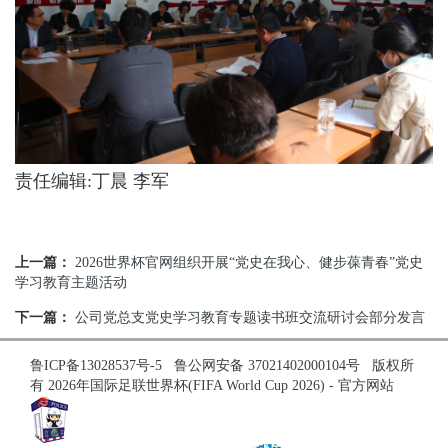
责任编辑:丁晨 李军
上一篇：
2026世界杯官网组织开展“党史在我心、健步葆青春”党史
学习教育主题活动
下一篇：
公司党总支党史学习教育专题读书班交流研讨会部分发言
鲁ICP备13028537号-5
鲁公网安备 37021402000104号
版权所
有 2026年国际足联世界杯(FIFA World Cup 2026) - 官方网站