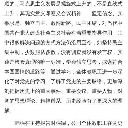
顺的，马克思主义发展是螺旋式上升的，不是直线式
上升，其现实意义即遵义会议精神——坚定信念、实
事求是、独立自主、敢闯新路、民主团结，对当代中
国共产党人建设社会主义社会有着重要指导作用。其
中很多解决问题的方式方法仍沿用至今，如坚持民主
集中制，少数服从多数，没有调查就没有发言权，实
践是检验真理的唯一标准，学会独立思考，探索符合
本国国情的道路等。通过学习，全体教职工进一步深
化了对党史的学习，了解了党史的主要脉络，更加深
刻把握历史上的重大事件、重要会议、重要人物，对
党的思想理论、精神谱系、历史经验有了更深入的理
解。
韩强在主持报告时强调，公司全体教职工在党史