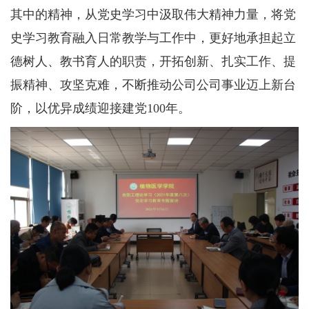
其中的精神，从党史学习中汲取伟大精神力量，将党
史学习教育融入日常教学与工作中，更好地承担起立
德树人、教书育人的职责，开拓创新、扎实工作、提
振精神、攻坚克难，不断推动公司公司事业迈上新台
阶，以优异成绩迎接建党100年。