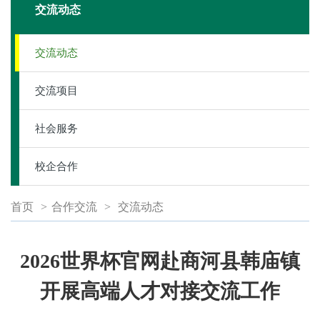
交流动态
交流动态
交流项目
社会服务
校企合作
首页
>
合作交流
>
交流动态
2026世界杯官网赴商河县韩庙镇
开展高端人才对接交流工作