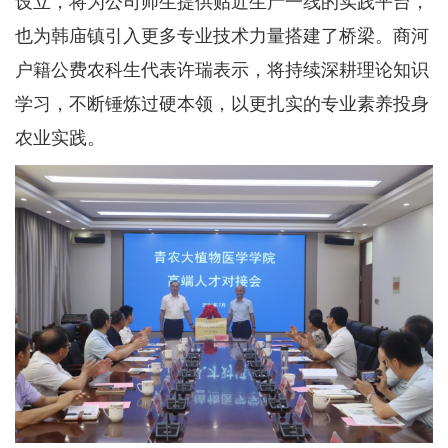
设立，将为公司师生提供贴近生产一线的实践平台，
也为韩庙镇引入更多专业技术力量搭建了桥梁。商河
户籍公费农科生代表许瑞表示，将持续深耕理论知识
学习，不断锤炼过硬本领，以更扎实的专业素养投身
农业实践。