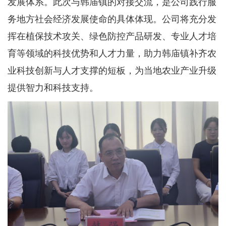
发展体系。此次与韩庙镇的对接交流，是公司践行服
务地方社会经济发展使命的具体体现。公司将充分发
挥在植保技术攻关、绿色防控产品研发、专业人才培
育等领域的科技优势和人才力量，助力韩庙镇补齐农
业科技创新与人才支撑的短板，为当地农业产业升级
提供智力和科技支持。