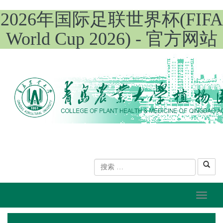
2026年国际足联世界杯(FIFA
World Cup 2026) - 官方网站