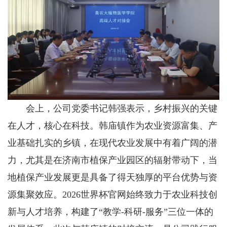
会上，公司党委书记韩强表示，乡村振兴的关键
在人才，核心在科技。韩庙镇作为农业资源富集、产
业基础扎实的乡镇，在现代农业发展中有着广阔的潜
力，尤其是在济南市植保产业园区的辐射带动下，当
地植保产业发展更是具备了得天独厚的平台优势与资
源集聚效应。2026世界杯官网始终致力于农业科技创
新与人才培养，构建了“教学-科研-服务”三位一体的