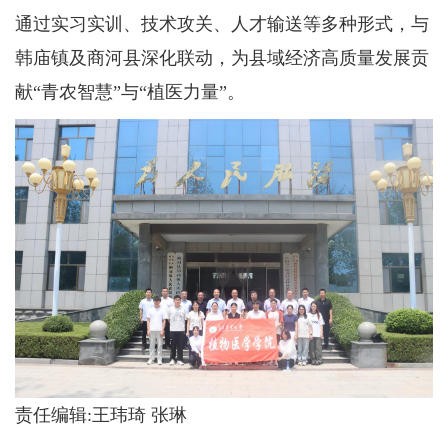
通过实习实训、技术攻关、人才输送等多种形式，与
韩庙镇及商河县深化联动，为县域经济高质量发展贡
献“青农智慧”与“植医力量”。
责任编辑:王玮琦 张琳