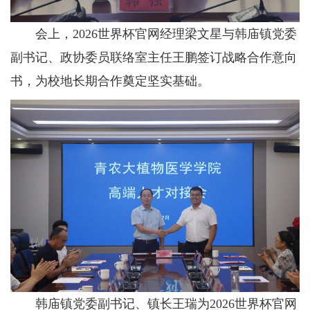
会上，2026世界杯官网经理梁文星与韩庙镇党委
副书记、政协委员联络室主任王鹏签订战略合作意向
书，为校地长期合作奠定坚实基础。
韩庙镇党委副书记、镇长王瑞为2026世界杯官网