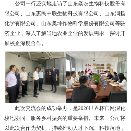
公司一行还实地走访了山东焱农生物科技股份有
限公司、山东惠民中联生物科技有限公司、山东润扬
化学有限公司、山东奥坤作物科学股份有限公司等驻
济企业，深入了解当地农业企业的发展需求，探讨开
展校企深度合作。
此次交流会的成功举办，是2026世界杯官网深化
校地协同、服务乡村振兴的重要举措。未来，公司将
以此次合作为契机，持续推动人才下沉、科技落地，