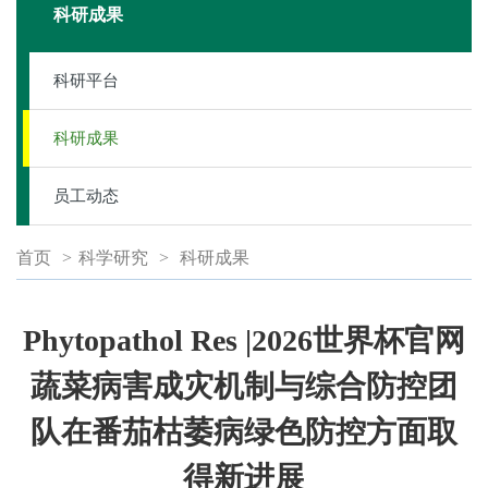
科研成果
科研平台
科研成果
员工动态
首页
>
科学研究
>
科研成果
Phytopathol Res |2026世界杯官网
蔬菜病害成灾机制与综合防控团
队在番茄枯萎病绿色防控方面取
得新进展