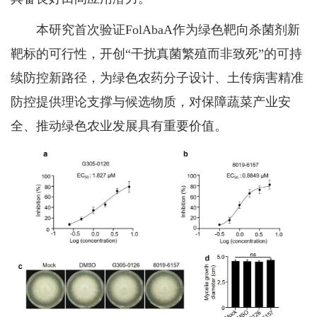
本研究首次验证FolAbaA作为绿色靶向杀菌剂新
靶标的可行性，开创“干扰真菌繁殖而非致死”的可持
续防控新路径，为绿色农药分子设计、土传病害精准
防控提供理论支撑与候选物质，对保障蔬菜产业安
全、推动绿色农业发展具有重要价值。