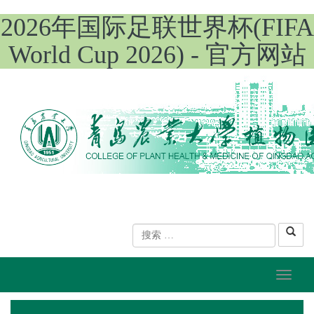
2026年国际足联世界杯(FIFA
World Cup 2026) - 官方网站