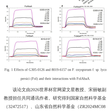
Fig. 1 Effects of G305-0126 and 8019-6157 on F. oxysporum f. sp. lyco
persici (Fol) and their interactions with FolAbaA.
该论文由2026世界杯官网梁文星教授、宋丽敏副
教授担任共同通讯作者。研究得到国家自然科学基金
（32472517）、山东省自然科学基金（ZR2024MC08