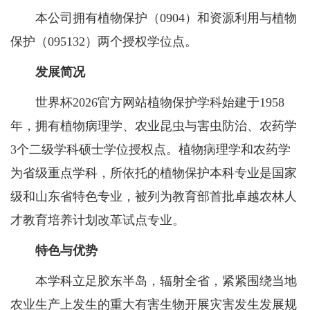
本公司拥有植物保护（
0904）和资源利用与植物
保护（095132）两个授权学位点。
发展简况
世界杯2026官方网站植物保护学科始建于
1958
年，拥有植物病理学、农业昆虫与害虫防治、农药学
3个二级学科硕士学位授权点。植物病理学和农药学
为省级重点学科，所依托的植物保护本科专业是国家
级和山东省特色专业，被列为教育部首批卓越农林人
才教育培养计划改革试点专业。
特色与优势
本学科立足胶东半岛，辐射全省，紧紧围绕当地
农业生产上发生的重大有害生物开展灾害发生发展规