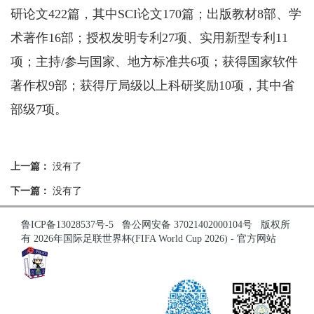
研论文422篇，其中SCI论文170篇；出版教材8部、学
术著作16部；授权发明专利27项、实用新型专利11
项；主持/参与国家、地方标准共6项；获得国家软件
著作权9部；获得厅局级以上科研奖励10项，其中省
部级7项。
上一篇：
没有了
下一篇：
没有了
鲁ICP备13028537号-5
鲁公网安备 37021402000104号
版权所
有 2026年国际足联世界杯(FIFA World Cup 2026) - 官方网站