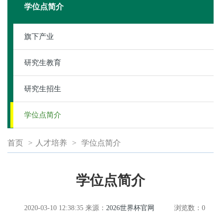
学位点简介
旗下产业
研究生教育
研究生招生
学位点简介
首页
>
人才培养
>
学位点简介
学位点简介
2020-03-10 12:38:35
来源：
2026世界杯官网
浏览数：
0