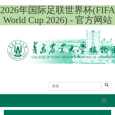
2026年国际足联世界杯(FIFA
World Cup 2026) - 官方网站