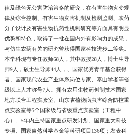
律及绿色无公害防治策略的研究，在有害生物灾变规
律及综合控制、有害生物灾害机制及检测监测、农药
分子设计及有害生物抗药性机制研究等方面具有明显
优势和特色，取得了一批在国内外有影响力的成果，
与仿生农药有关的研究曾获得国家科技进步二等奖。
本学科现有专任教师
68人，其中教授28人，博士生导
师9人，硕士生导师44人，、国家优秀青年基金获得
者、国家现代农业产业体系岗位专家、泰山学者等省
级以上人才称号7人。拥有农用生物药创制技术国家
地方联合工程实验室、山东省植物病虫害综合防控重
点实验室等5个国家级与省级重点实验室（工程中
心）。5年内主持国家重点研发计划、国家重大科技
专项、国家自然科学基金等科研项目136项；发表科