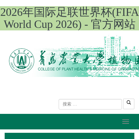
2026年国际足联世界杯(FIFA
World Cup 2026) - 官方网站