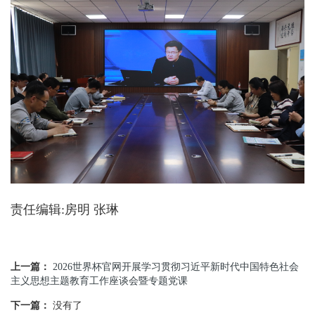
责任编辑:房明 张琳
上一篇：
2026世界杯官网开展学习贯彻习近平新时代中国特色社会
主义思想主题教育工作座谈会暨专题党课
下一篇：
没有了