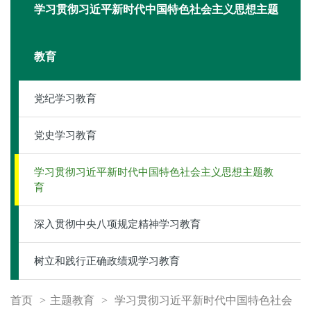
学习贯彻习近平新时代中国特色社会主义思想主题
教育
党纪学习教育
党史学习教育
学习贯彻习近平新时代中国特色社会主义思想主题教
育
深入贯彻中央八项规定精神学习教育
树立和践行正确政绩观学习教育
首页
>
主题教育
>
学习贯彻习近平新时代中国特色社会