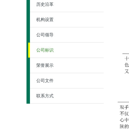
历史沿革
机构设置
公司领导
公司标识
荣誉展示
公司文件
联系方式