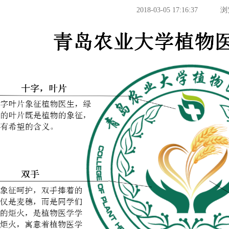
2018-03-05 17:16:37
浏