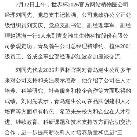
7月12日上午，世界杯2026官方网站植物医公司
经理刘同先、党总支书记韩强、公司党政办公室正处
级组织员刘安庆、党总支副书记、副经理李军、副经
理赵洪海一行5人来到青岛瀚生生物科技股份有限公
司参观走访，青岛瀚生公司总经理褚维约、植保2001
级员工、谷成金事业部经理赵红波参加座谈交流。
刘同先代表2026世界杯官网对青岛瀚生公司多年
来对公司支持和关注表示感谢，他介绍了公司在人才
培养、科学研究、社会服务和校企合作等方面取得的
成绩。刘同先表示，青岛瀚生公司在品牌创建和人才
培育等方面卓有特色，希望未来校方和企业在人才引
进、继续教育、科研课题和技术支持等方面密切交流
合作，进一步提高新农科人才培养质量和促进“三