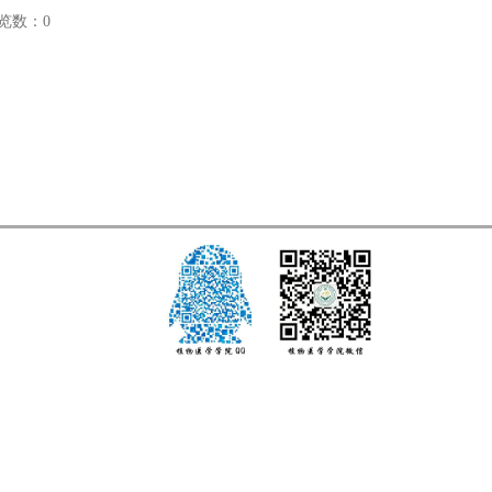
览数：
0