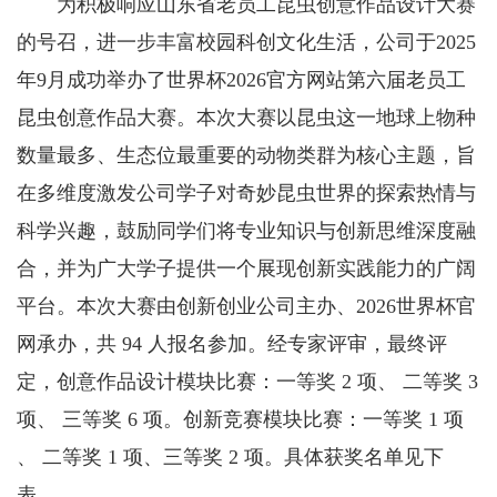
为积极响应山东省老员工昆虫创意作品设计大赛
的号召，进一步丰富校园科创文化生活，公司于2025
年9月成功举办了世界杯2026官方网站第六届老员工
昆虫创意作品大赛。本次大赛以昆虫这一地球上物种
数量最多、生态位最重要的动物类群为核心主题，旨
在多维度激发公司学子对奇妙昆虫世界的探索热情与
科学兴趣，鼓励同学们将专业知识与创新思维深度融
合，并为广大学子提供一个展现创新实践能力的广阔
平台。本次大赛由创新创业公司主办、2026世界杯官
网承办，共 94 人报名参加。经专家评审，最终评
定，创意作品设计模块比赛：一等奖 2 项、 二等奖 3
项、 三等奖 6 项。创新竞赛模块比赛：一等奖 1 项
、 二等奖 1 项、三等奖 2 项。具体获奖名单见下
表。