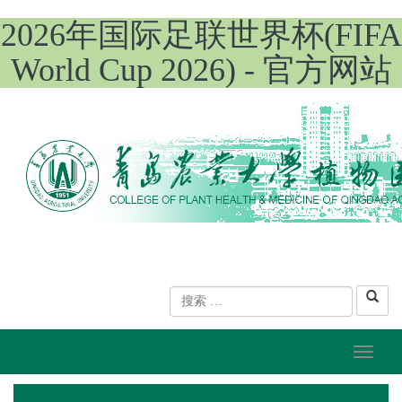
2026年国际足联世界杯(FIFA
World Cup 2026) - 官方网站