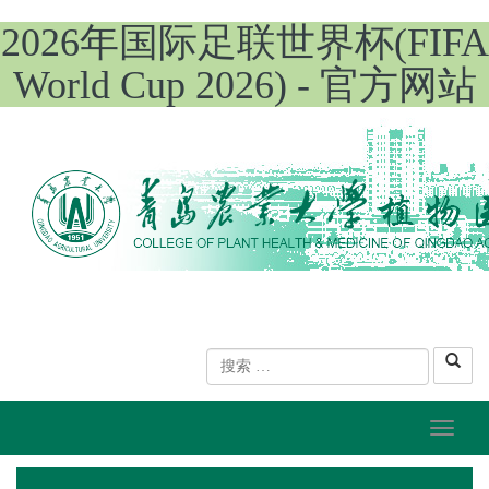
2026年国际足联世界杯(FIFA
World Cup 2026) - 官方网站