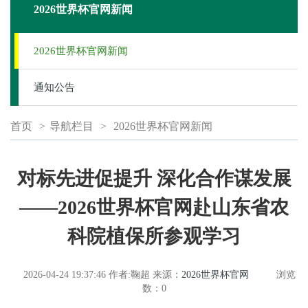
2026世界杯官网新闻
2026世界杯官网新闻
通知公告
首页
>
导航栏目
>
2026世界杯官网新闻
对标先进促提升 深化合作谋发展
——2026世界杯官网赴山东省农
科院植保所参观学习
2026-04-24 19:37:46
作者:鞠超
来源：
2026世界杯官网
浏览
数：
0