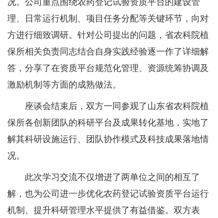
况。公司重点围绕农药登记试验资质平台的建设管
理、日常运行机制、项目任务分配等关键环节，向对
方进行细致调研。针对公司提出的问题，省农科院植
保所相关负责同志结合自身实践经验逐一作了详细解
答，分享了在资质平台规范化管理、资源统筹协调及
激励机制等方面的成熟做法。
座谈会结束后，双方一同参观了山东省农科院植
保所各创新团队的科研平台及成果转化基地，实地了
解其科研设施运行、团队协作模式及科技成果落地情
况。
此次学习交流不仅增进了两单位之间的相互了
解，也为公司进一步优化农药登记试验资质平台运行
机制、提升科研管理水平提供了有益借鉴。双方表