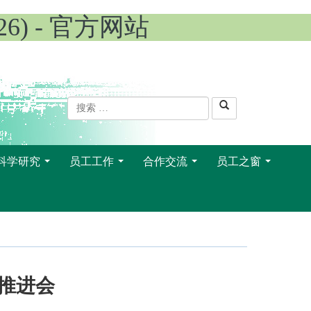
26) - 官方网站
科学研究
员工工作
合作交流
员工之窗
...
...
...
...
推进会