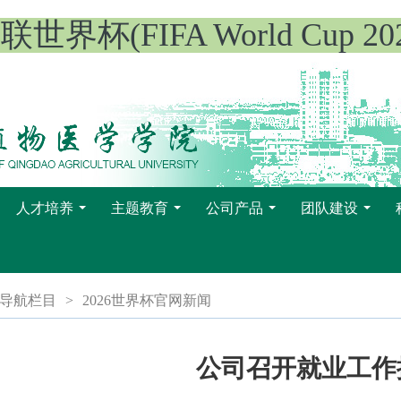
世界杯(FIFA World Cup 20
人才培养
主题教育
公司产品
团队建设
...
...
...
...
导航栏目
>
2026世界杯官网新闻
公司召开就业工作