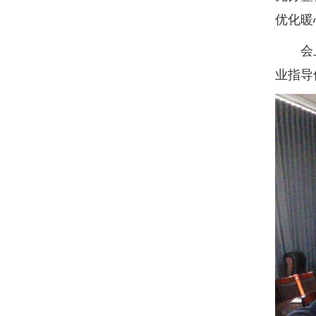
优化暖
会上，
业指导