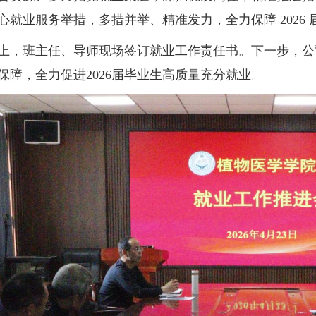
心就业服务举措，多措并举、精准发力，全力保障 2026
班主任、导师现场签订就业工作责任书。下一步，公
保障，全力促进2026届毕业生高质量充分就业。